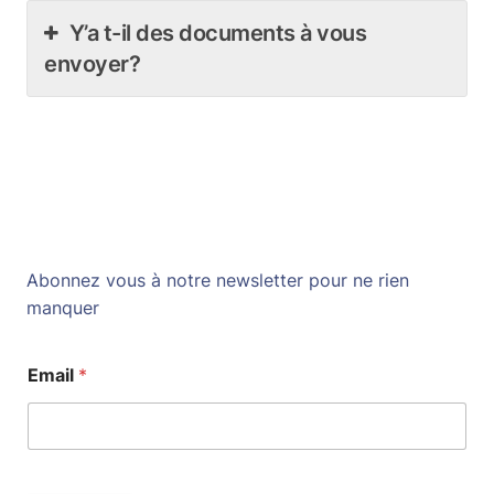
Y’a t-il des documents à vous
envoyer?
Abonnez vous à notre newsletter pour ne rien
manquer
Email
*