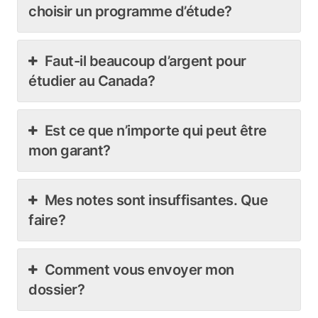
choisir un programme d’étude?
Faut-il beaucoup d’argent pour
étudier au Canada?
Est ce que n’importe qui peut être
mon garant?
Mes notes sont insuffisantes. Que
faire?
Comment vous envoyer mon
dossier?